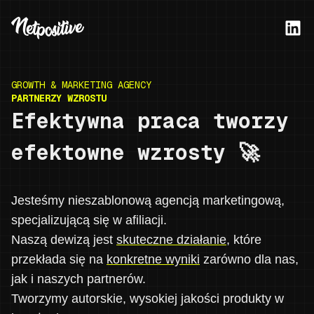
GROWTH & MARKETING AGENCY
PARTNERZY WZROSTU
Efektywna praca tworzy
efektowne wzrosty 🚀
Jesteśmy nieszablonową agencją marketingową,
specjalizującą się w afiliacji.
Naszą dewizą jest
skuteczne działanie
, które
przekłada się na
konkretne wyniki
zarówno dla nas,
jak i naszych partnerów.
Tworzymy autorskie, wysokiej jakości produkty w